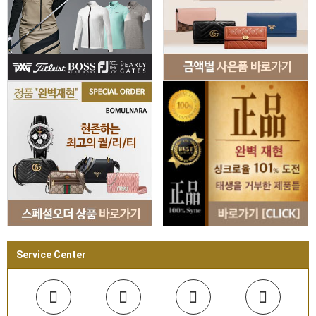
Service Center