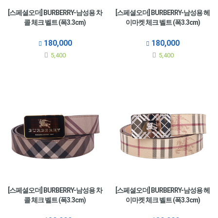
[스페셜오더] BURBERRY-남성용 차
[스페셜오더] BURBERRY-남성용 헤
콜 체크 벨트 (폭3.3cm)
이마켓 체크 벨트 (폭3.3cm)
180,000
180,000
5,400
5,400
[스페셜오더] BURBERRY-남성용 차
[스페셜오더] BURBERRY-남성용 헤
콜 체크 벨트 (폭3.3cm)
이마켓 체크 벨트 (폭3.3cm)