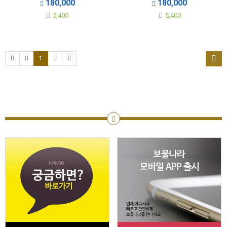
180,000
180,000
5,400
5,400
1