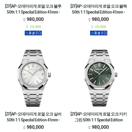
[ZF]AP-오데마피게 로열 오크 블루
[ZF]AP-오데마피게 로열 오크 블랙
50th 1:1 Specilal Edition 41mm -
50th 1:1 Specilal Edition 41mm -
15510BC.OO.1320BC.02
15510ST.OO.1320ST.07
980,000
980,000
•Ref. 15510BC.OO.1320BC.02
•Ref. 15510ST.OO.1320ST.07
29,400
29,400
[ZF]AP-오데마피게 로열 오크 실버
[ZF]AP-오데마피게 로열 오크 카키
50th 1:1 Specilal Edition 41mm -
그린 50th 1:1 Specilal Edition
15510ST.OO.1320ST.08
41mm - 15510ST.OO.1320ST.09
980,000
980,000
•Ref. 15510ST.OO.1320ST.08
•Ref. 15510ST.OO.1320ST.09