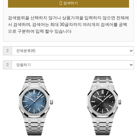
검색하기
검색범위을 선택하지 않거나 상품가격을 입력하지 않으면 전체에
서 검색하며, 검색어는 최대 30글자까지 여러개의 검색어를 공백
으로 구분하여 입력 할수 있습니다.