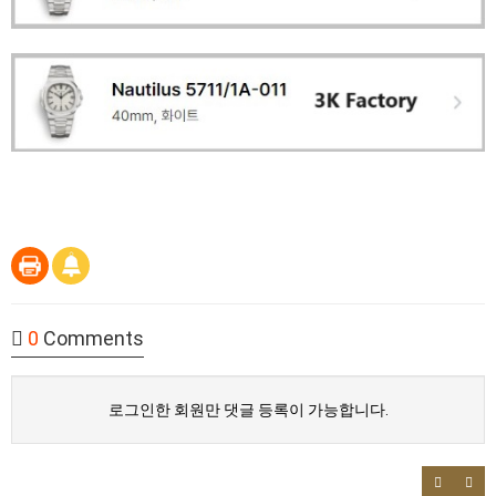
0
Comments
로그인한 회원만 댓글 등록이 가능합니다.