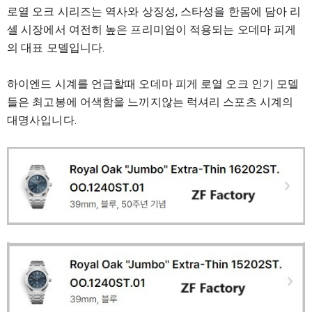
로열 오크 시리즈는 역사와 상징성, 스타성을 한몸에 담아 리
셀 시장에서 여전히 높은 프리미엄이 적용되는 오데마 피게
의 대표 모델입니다.
하이엔드 시계
를 언급할때
오데마 피게 로열 오크 인기 모델
들은 최고봉에 어색함을 느끼지않는 럭셔리 스포츠 시계의
대명사입니다.