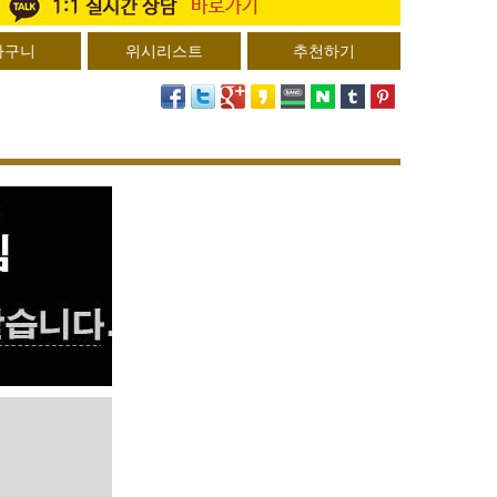
위시리스트
추천하기