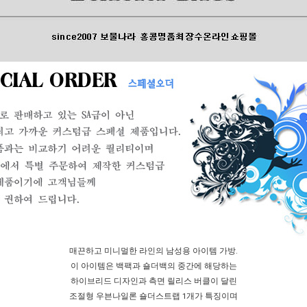
매끈하고 미니멀한 라인의 남성용 아이템 가방.
이 아이템은 백팩과 숄더백의 중간에 해당하는
하이브리드 디자인과 측면 릴리스 버클이 달린
조절형 우븐나일론 숄더스트랩 1개가 특징이며