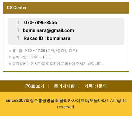
CS Center
070-7896-8556
bomulnara@gmail.com
kakao ID : bomulnara
⊙ 월 - 금 : 9:30 ~ 17:30 (토/일/공휴일 휴무)
⊙ 런치타임 : 12:30 ~ 13:30
⊙ 공휴일에는 게시판을 이용하여 문의하여 주시기 바랍니다.
PC로 보기
문의게시판
카톡1:1문의
since2007최장수홍콩명품 레플리카사이트 by보물나라
All rights
reserved.